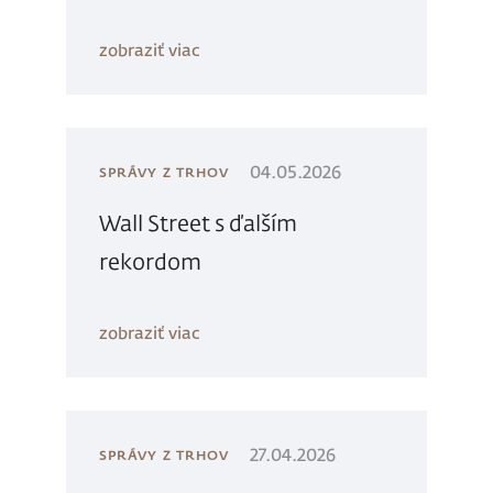
zobraziť viac
04.05.2026
SPRÁVY Z TRHOV
Wall Street s ďalším
rekordom
zobraziť viac
27.04.2026
SPRÁVY Z TRHOV