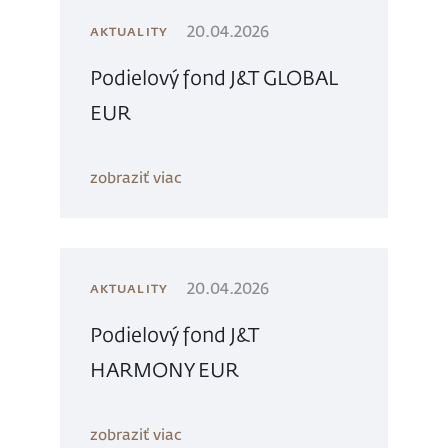
20.04.2026
AKTUALITY
Podielový fond J&T GLOBAL
EUR
zobraziť viac
20.04.2026
AKTUALITY
Podielový fond J&T
HARMONY EUR
zobraziť viac