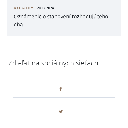
AKTUALITY
20.12.2024
Oznámenie o stanovení rozhodujúceho
dňa
Zdieľať na sociálnych sieťach: