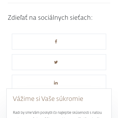
Zdieľať na sociálnych sieťach:
Vážime si Vaše súkromie
Radi by sme Vám poskytli čo najlepšie skúsenosti s našou