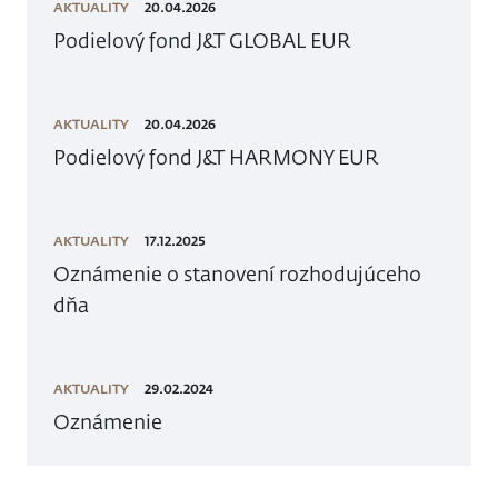
AKTUALITY
20.04.2026
Podielový fond J&T GLOBAL EUR
AKTUALITY
20.04.2026
Podielový fond J&T HARMONY EUR
AKTUALITY
17.12.2025
Oznámenie o stanovení rozhodujúceho
dňa
AKTUALITY
29.02.2024
Oznámenie