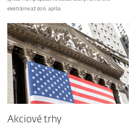
elektrárne až do 6. apríla.
Akciové trhy