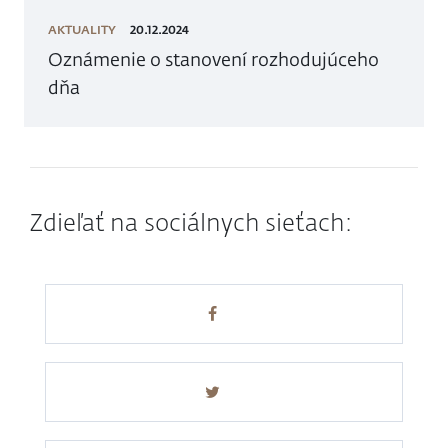
AKTUALITY
20.12.2024
Oznámenie o stanovení rozhodujúceho
dňa
Zdieľať na sociálnych sieťach: