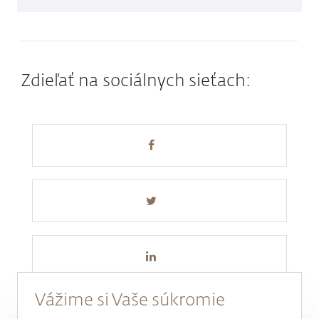
Zdieľať na sociálnych sieťach:
Vážime si Vaše súkromie