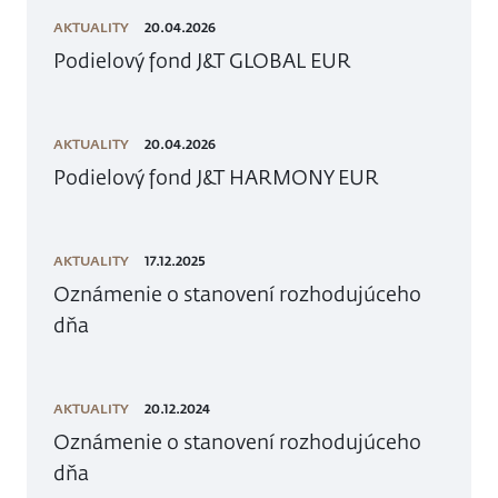
AKTUALITY
20.04.2026
Podielový fond J&T GLOBAL EUR
AKTUALITY
20.04.2026
Podielový fond J&T HARMONY EUR
AKTUALITY
17.12.2025
Oznámenie o stanovení rozhodujúceho
dňa
AKTUALITY
20.12.2024
Oznámenie o stanovení rozhodujúceho
dňa