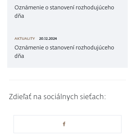
Oznámenie o stanovení rozhodujúceho
dňa
AKTUALITY
20.12.2024
Oznámenie o stanovení rozhodujúceho
dňa
Zdieľať na sociálnych sieťach: