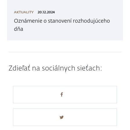
AKTUALITY
20.12.2024
Oznámenie o stanovení rozhodujúceho
dňa
Zdieľať na sociálnych sieťach: