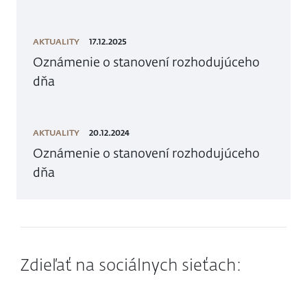
AKTUALITY
17.12.2025
Oznámenie o stanovení rozhodujúceho
dňa
AKTUALITY
20.12.2024
Oznámenie o stanovení rozhodujúceho
dňa
Zdieľať na sociálnych sieťach: