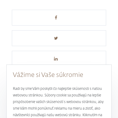
Vážime si Vaše súkromie
Radi by sme Vám poskytli čo najlepšie skúsenosti s našou
webovou stránkou. Súbory cookie sa používajú na lepšie
prispôsobenie vašich skúseností s webovou stránkou, aby
Novinky a aktuality
sme Vám mohli ponúknuť reklamu na mieru a zistiť, ako
návštevníci používajú našu webovú stránku. Kliknutím na