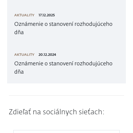
AKTUALITY
17.12.2025
Oznámenie o stanovení rozhodujúceho
dňa
AKTUALITY
20.12.2024
Oznámenie o stanovení rozhodujúceho
dňa
Zdieľať na sociálnych sieťach: