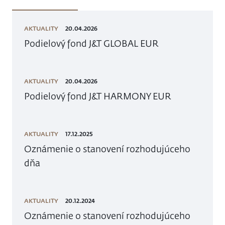
AKTUALITY
20.04.2026
Podielový fond J&T GLOBAL EUR
AKTUALITY
20.04.2026
Podielový fond J&T HARMONY EUR
AKTUALITY
17.12.2025
Oznámenie o stanovení rozhodujúceho
dňa
AKTUALITY
20.12.2024
Oznámenie o stanovení rozhodujúceho