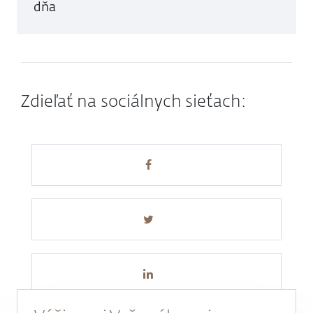
dňa
Zdieľať na sociálnych sieťach: