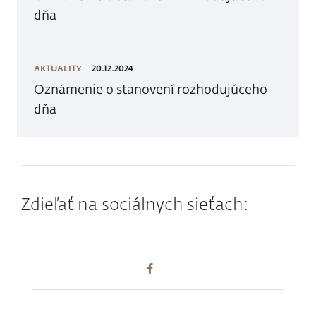
dňa
AKTUALITY
20.12.2024
Oznámenie o stanovení rozhodujúceho
dňa
Zdieľať na sociálnych sieťach: