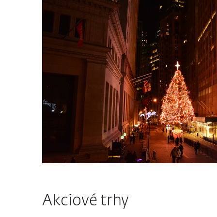
Akciové trhy