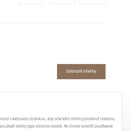
Zobraziť všetky
úseností s webovou stránkou, aby sme Vám mohli ponúknuť reklamu
 používať všetky typy súborov cookie. Ak chcete povoliť používanie