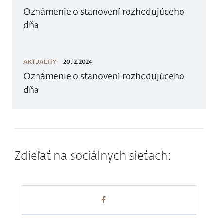
Oznámenie o stanovení rozhodujúceho
dňa
AKTUALITY
20.12.2024
Oznámenie o stanovení rozhodujúceho
dňa
Zdieľať na sociálnych sieťach: